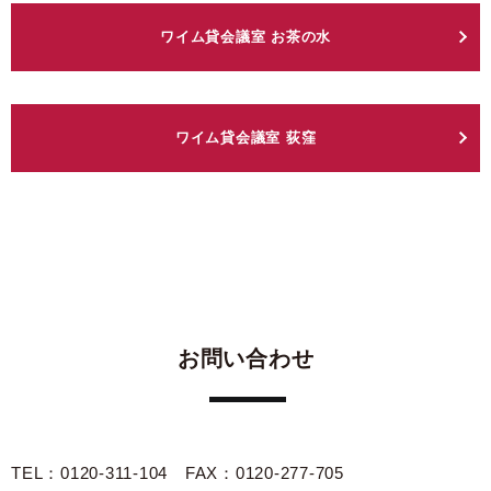
ワイム貸会議室 お茶の水
ワイム貸会議室 荻窪
お問い合わせ
TEL：0120-311-104 FAX：0120-277-705