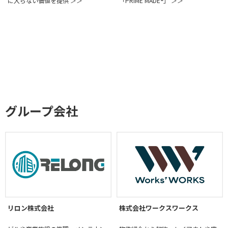
「PRIME MADE®」 ＞＞
に入らない価値を提供 ＞＞
グループ会社
リロン株式会社
株式会社ワークスワークス