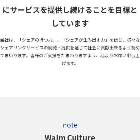
にサービスを提供し続けることを目標と
しています
当社は、「シェアの持つ力」、「シェアが生み出す力」を信じ、様々な
シェアリングサービスの開発・提供を通じて社会に貢献出来るよう努め
てまいります。皆様のご支援をたまわりますよう、心よりお願い申し上
げます。
note
Waim Culture