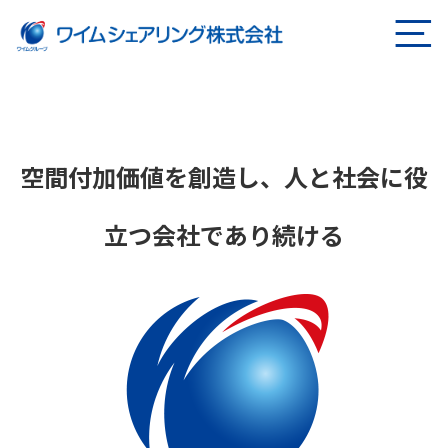
ページの本文へ
空間付加価値を創造し、人と社会に役
立つ会社であり続ける