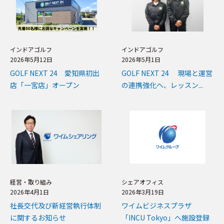
インドアゴルフ
インドアゴルフ
2026年5月12日
2026年5月1日
GOLF NEXT 24 愛知県初出
GOLF NEXT 24 現場と運営
店「一宮店」オープン
の連携強化へ、レッスン...
経営・取り組み
シェアオフィス
2026年4月1日
2026年3月19日
社長交代及び新経営執行体制
ワイムビジネスプラザ
に関するお知らせ
「INCU Tokyo」へ施設登録