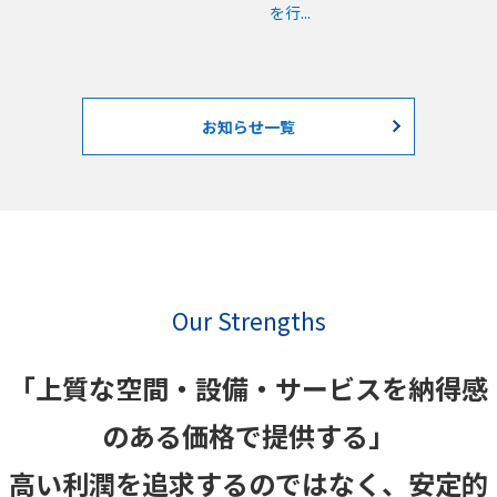
を行...
お知らせ一覧
Our Strengths
「上質な空間・設備・サービスを納得感
のある価格で提供する」
高い利潤を追求するのではなく、安定的