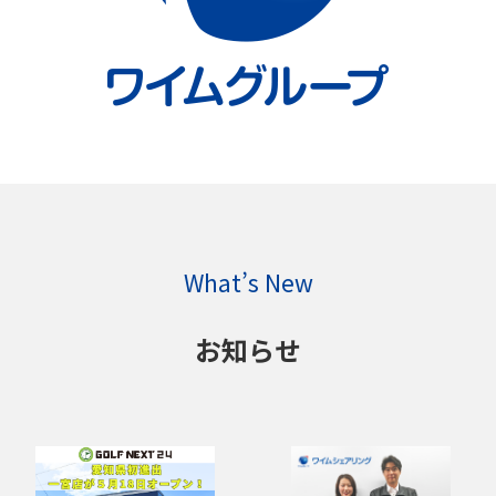
What’s New
お知らせ