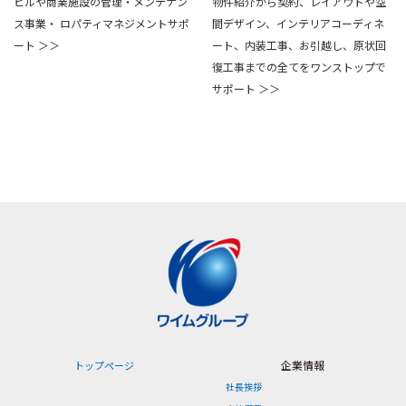
ビルや商業施設の管理・メンテナン
物件紹介から契約、レイアウトや空
ス事業・ ロパティマネジメントサポ
間デザイン、インテリアコーディネ
ート ＞＞
ート、内装工事、お引越し、原状回
復工事までの全てをワンストップで
サポート ＞＞
企業情報
トップページ
社長挨拶