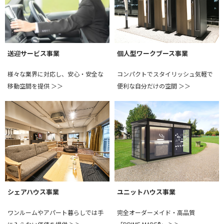
送迎サービス事業
個人型ワークブース事業
様々な業界に対応し、安心・安全な
コンパクトでスタイリッシュ気軽で
移動空間を提供 ＞＞
便利な自分だけの空間 ＞＞
ユニットハウス事業
シェアハウス事業
完全オーダーメイド・高品質
ワンルームやアパート暮らしでは手