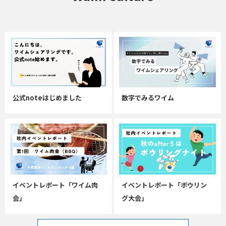
公式noteはじめました
数字でみるワイム
イベントレポート「ワイム肉
イベントレポート「ボウリン
会」
グ大会」