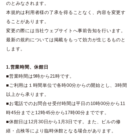
のとみなされます。
本規約は利用者様の了承を得ることなく、内容を変更す
ることがあります。
変更の際には当社ウェブサイトへ事前告知を行います。
最新の規約については掲載をもって効力が生じるものと
します。
1.営業時間、休館日
■営業時間は9時から21時です。
■ご利用は１時間単位で各時00分からの開始とし、3時間
以上から承ります。
■お電話でのお問合せ受付時間は平日の10時00分から11
時45分までと12時45分から17時00分までです。
■休館日は12月30日から1月3日です。また、ビルの修
繕・点検等により臨時休館となる場合があります。