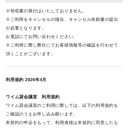
※領収書の発行はいたしておりません。
※ご利用をキャンセルの場合、キャンセル依頼書の提出
が必要となります。
お電話にてお問い合わせください。
※ご利用に際し弊社にてお客様情報等の確認を行わせて
頂くことがございます。
利用規約 2026年4月
ワイム貸会議室 利用規約
ワイム貸会議室のご利用に際しては、以下の利用規約を
ご確認のうえお申し込み願います。
本契約の申込をもって、利用者様は本規約に同意したも