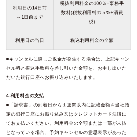
税抜利用料金の100％+事務手
利用日の14日前
数料(税抜利用料の５%+消費
～1日前まで
税)
利用日の当日
税込利用料金の全額
■キャンセルに際しご返金が発生する場合は、上記キャン
セル料と振込手数料を差し引いた金額を、お申し出いた
だいた銀行口座へお振り込みいたします。
4.利用料金の支払
■「請求書」の到着日から１週間以内に記載金額を当社指
定の銀行口座にお振り込み又はクレジットカード決済に
てお支払いください。利用料金の全額または一部が未払
となっている場合、予約キャンセルの意思表示があった