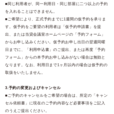
■同じ利用者が、同一利用日・同じ部屋に二つ以上の予約
を入れることはできません。
■ご希望により、正式予約までに1週間の仮予約を承りま
す。仮予約をご要望の利用者は「仮予約申請書」を提
出、または当貸会議室ホームページの「予約フォーム」
からお申し込みください。仮予約お申し出日の翌週同曜
日までに、「利用申込書」のご提出、または再度「予約
フォーム」からの本予約お申し込みがない場合は無効と
なります。なお、利用日まで1ヶ月以内の場合は仮予約の
取扱をいたしません。
3.予約の変更およびキャンセル
■ご予約のキャンセルをご希望の場合は、所定の「キャン
セル依頼書」に現在のご予約内容など必要事項をご記入
のうえご提出ください。