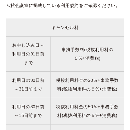
ム貸会議室に掲載している利用規約をご確認ください。
キャンセル料
お申し込み日～
事務手数料(税抜利用料の
利用日の91日前
５%+消費税)
まで
利用日の90日前
税抜利用料金の30％+事務手数
～31日前まで
料(税抜利用料の５%+消費税)
利用日の30日前
税抜利用料金の50％+事務手数
～15日前まで
料(税抜利用料の５%+消費税)