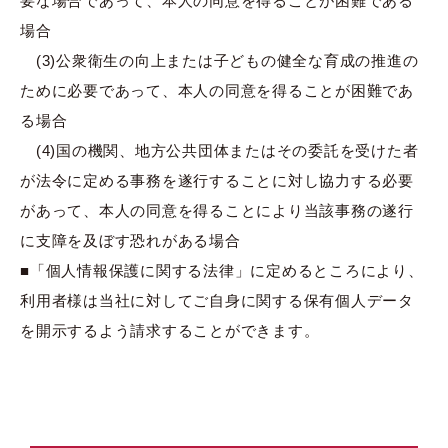
要な場合であって、本人の同意を得ることが困難である
場合
(3)公衆衛生の向上または子どもの健全な育成の推進の
ために必要であって、本人の同意を得ることが困難であ
る場合
(4)国の機関、地方公共団体またはその委託を受けた者
が法令に定める事務を遂行することに対し協力する必要
があって、本人の同意を得ることにより当該事務の遂行
に支障を及ぼす恐れがある場合
■「個人情報保護に関する法律」に定めるところにより、
利用者様は当社に対してご自身に関する保有個人データ
を開示するよう請求することができます。