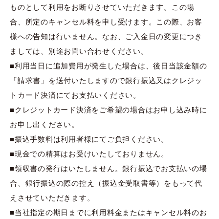
ものとして利用をお断りさせていただきます。この場
合、所定のキャンセル料を申し受けます。この際、お客
様への告知は行いません。なお、ご入金日の変更につき
ましては、別途お問い合わせください。
■利用当日に追加費用が発生した場合は、後日当該金額の
「請求書」を送付いたしますので銀行振込又はクレジッ
トカード決済にてお支払いください。
■クレジットカード決済をご希望の場合はお申し込み時に
お申し出ください。
■振込手数料は利用者様にてご負担ください。
■現金での精算はお受けいたしておりません。
■領収書の発行はいたしません。銀行振込でお支払いの場
合、銀行振込の際の控え（振込金受取書等）をもって代
えさせていただきます。
■当社指定の期日までに利用料金またはキャンセル料のお