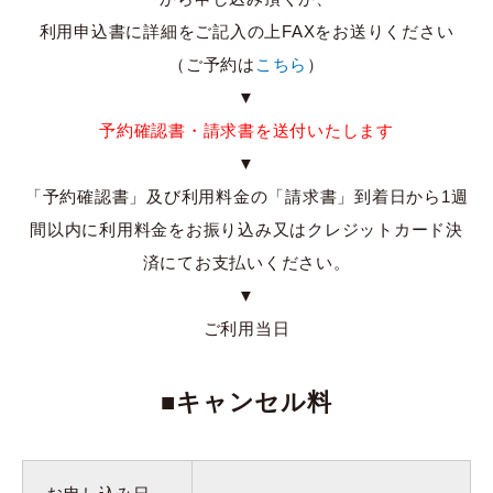
利用申込書に詳細をご記入の上FAXをお送りください
（ご予約は
こちら
）
▼
予約確認書・請求書を送付いたします
▼
「予約確認書」及び利用料金の「請求書」到着日から1週
間以内に利用料金をお振り込み又はクレジットカード決
済にてお支払いください。
▼
ご利用当日
■キャンセル料