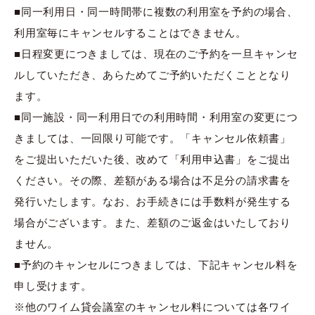
■同一利用日・同一時間帯に複数の利用室を予約の場合、
利用室毎にキャンセルすることはできません。
■日程変更につきましては、現在のご予約を一旦キャンセ
ルしていただき、あらためてご予約いただくこととなり
ます。
■同一施設・同一利用日での利用時間・利用室の変更につ
きましては、一回限り可能です。「キャンセル依頼書」
をご提出いただいた後、改めて「利用申込書」をご提出
ください。その際、差額がある場合は不足分の請求書を
発行いたします。なお、お手続きには手数料が発生する
場合がございます。また、差額のご返金はいたしており
ません。
■予約のキャンセルにつきましては、下記キャンセル料を
申し受けます。
※他のワイム貸会議室のキャンセル料については各ワイ