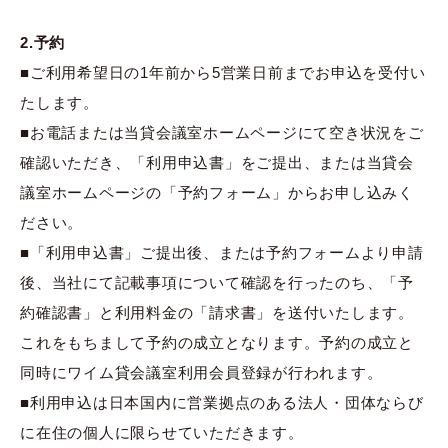
2.予約
■ご利用希望日の1年前から5営業日前までお申込を受付い
たします。
■お電話または当貸会議室ホームページにて空き状況をご
確認いただき、「利用申込書」をご提出、または当貸会
議室ホームページの「予約フォーム」からお申し込みく
ださい。
■「利用申込書」ご提出後、または予約フォームより申請
後、当社にて記載事項について確認を行ったのち、「予
約確認書」と利用料金の「請求書」を送付いたします。
これをもちまして予約の成立となります。予約の成立と
同時にワイム貸会議室利用会員登録が行われます。
■利用申込は日本国内に営業拠点のある法人・団体ならび
に在住の個人に限らせていただきます。