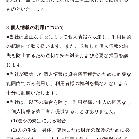
ものといたします。
8.個人情報の利用について
■当社は適正な手段によって個人情報を収集し、利用目的
の範囲内で取り扱います。また、収集した個人情報の紛
失を防止するため適切な安全対策および必要な措置を講
じます。
■当社が収集した個人情報は貸会議室運営のために必要な
範囲内でのみ利用し、利用者様の権利を損なわないよう
十分に配慮いたします。
■当社は、以下の場合を除き、利用者様ご本人の同意なし
に個人情報を第三者に提供することはありません。
(1)法令の規定による場合
(2)人の生命、身体、健康または財産の保護のために必