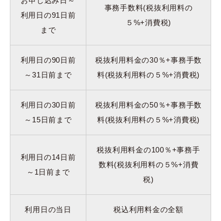
お申し込み日～
事務手数料(税抜利用料の
利用日の91日前
５%+消費税)
まで
利用日の90日前
税抜利用料金の30％+事務手数
～31日前まで
料(税抜利用料の５%+消費税)
利用日の30日前
税抜利用料金の50％+事務手数
～15日前まで
料(税抜利用料の５%+消費税)
税抜利用料金の100％+事務手
利用日の14日前
数料(税抜利用料の５%+消費
～1日前まで
税)
利用日の当日
税込利用料金の全額