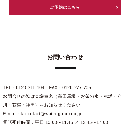
ご予約はこちら
お問い合わせ
TEL：0120-311-104 FAX：0120-277-705
お問合せの際は会議室名（高田馬場・お茶の水・赤坂・立
川・荻窪・神田）をお知らせください
E-mail：k-contact@waim-group.co.jp
電話受付時間：平日 10:00〜11:45 ／ 12:45〜17:00