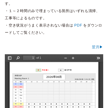
す。
・１～２時間のみで埋まっている箇所はいずれも清掃、
工事等によるものです。
・空き状況がうまく表示されない場合は
PDF
をダウンロ
ードしてご覧ください。
翌月▶