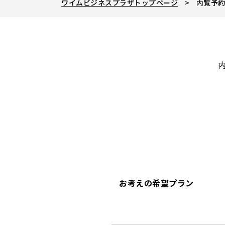
ワイムビジネスプラザトップページ
内覧予約
お考えの希望プラン