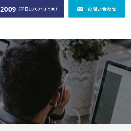
-2009
お問い合わせ
（平日10:00〜17:00）