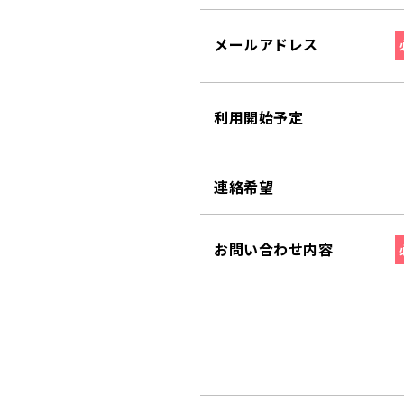
メールアドレス
利用開始予定
連絡希望
お問い合わせ内容