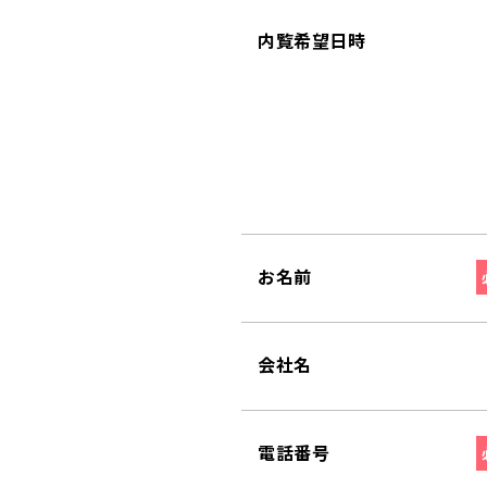
内覧希望日時
お名前
会社名
電話番号