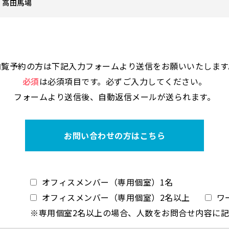
 高田馬場
内覧予約の方は下記入力フォームより送信をお願いいたします
必須
は必須項目です。必ずご入力してください。
フォームより送信後、自動返信メールが送られます。
お問い合わせの方はこちら
オフィスメンバー（専用個室）1名
オフィスメンバー（専用個室）2名以上
ワ
※専用個室2名以上の場合、人数をお問合せ内容に記