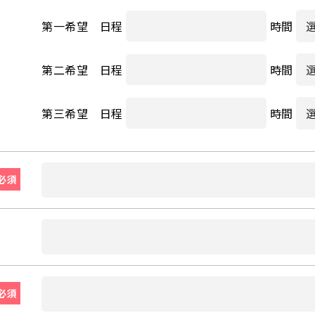
第一希望 日程
時間
第二希望 日程
時間
第三希望 日程
時間
必須
必須