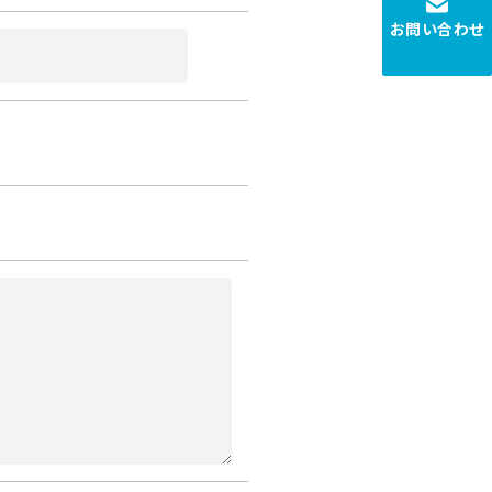
お問い合わせ