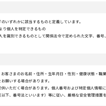
下のいずれかに該当するものと定義しています。
により個人を特定できるもの
個人を識別できるものとして関係法令で定められた文字、番号
、お客さまのお名前・住所・生年月日・性別・健康状態・職業
をお願いする場合があります。
提供いただく場合があります。個人番号および特定個人情報
（以下、番号法といいます）等に従い、厳格な安全管理措置