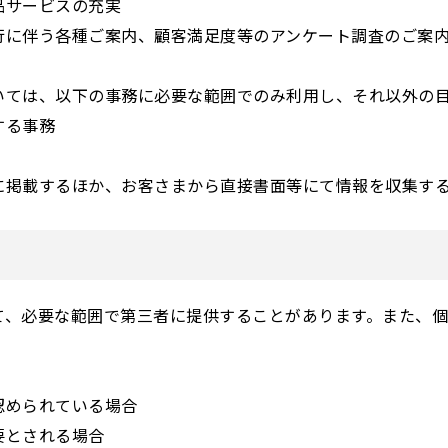
品サービスの充実
行に伴う各種ご案内、顧客満足度等のアンケート調査のご案
ては、以下の事務に必要な範囲でのみ利用し、それ以外の目
する事務
掲載するほか、お客さまから直接書面等にて情報を収集する
て、必要な範囲で第三者に提供することがあります。また、
認められている場合
要とされる場合