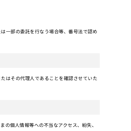
は一部の委託を行なう場合等、番号法で認め
またはその代理人であることを確認させていた
さまの個人情報等への不当なアクセス、紛失、