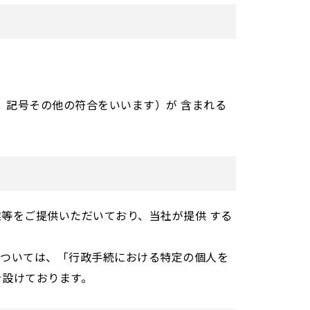
、記号その他の符合をいいます）が 含まれる
等をご提供いただいており、当社が提供 する
については、「行政手続における特定の個人を
を設けております。