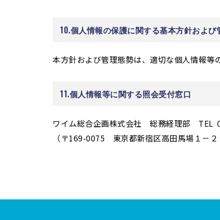
10.個人情報の保護に関する基本方針およ
本方針および管理態勢は、適切な個人情報等
11.個人情報等に関する照会受付窓口
ワイム総合企画株式会社 総務経理部 TEL
（〒169-0075 東京都新宿区高田馬場１－