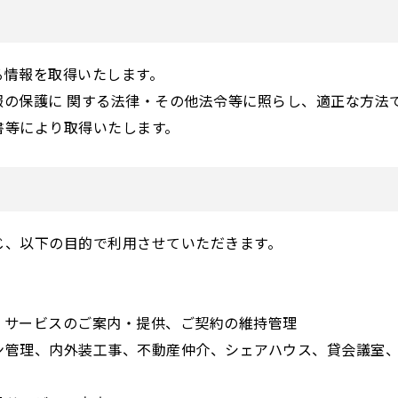
る情報を取得いたします。
報の保護に 関する法律・その他法令等に照らし、適正な方法
書等により取得いたします。
じ、以下の目的で利用させていただきます。
・サービスのご案内・提供、ご契約の維持管理
ン管理、内外装工事、不動産仲介、シェアハウス、貸会議室