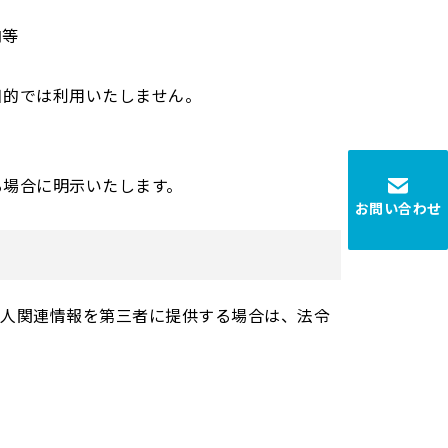
内等
的では利用いたしません。
場合に明示いたします。
お問い合わせ
個人関連情報を第三者に提供する場合は、法令