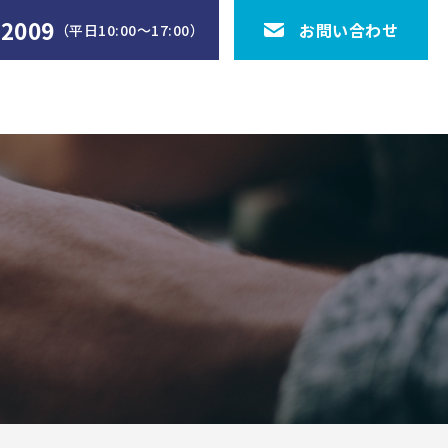
-2009
お問い合わせ
（平日10:00〜17:00）