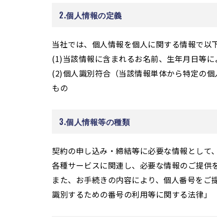
2.個人情報の定義
当社では、個人情報を個人に関する情報で以
(1)当該情報に含まれるお名前、生年月日等
(2)個人識別符合（当該情報単体から特定の
もの
3.個人情報等の種類
契約の申し込み・締結等に必要な情報として
各種サービスに関連し、必要な情報のご提供
また、お手続きの内容により、個人番号をご
識別するための番号の利用等に関する法律」