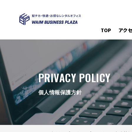
TOP
アク
PRIVACY POLICY
個人情報保護方針