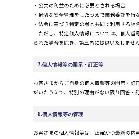
・公共の利益のために必要とされる場合
・適切な安全管理をしたうえで業務委託を行
・法令に基づき特定の者と共同で利用する場
ただし、特定個人情報については、個人番号
られた場合を除き、第三者に提供いたしませ
7.個人情報等の開示・訂正等
お客さまからご自身の個人情報等の開示・訂
だいたうえで、特別の理由がない限り回答・
8.個人情報等の管理
お客さまの個人情報等は、正確かつ最新の内