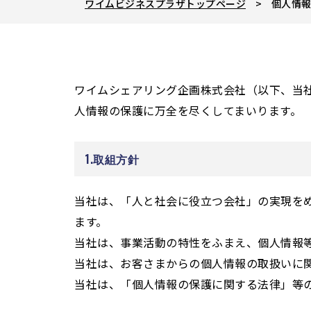
ワイムビジネスプラザトップページ
個人情
ワイムシェアリング企画株式会社（以下、当
人情報の保護に万全を尽くしてまいります。
1.取組方針
当社は、「人と社会に役立つ会社」の実現を
ます。
当社は、事業活動の特性をふまえ、個人情報
当社は、お客さまからの個人情報の取扱いに
当社は、「個人情報の保護に関する法律」等