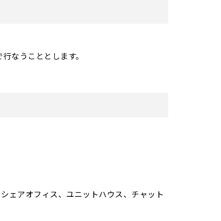
で行なうこととします。
、シェアオフィス、ユニットハウス、チャット