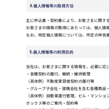
4.個人情報等の取得方法
主に申込書・契約書により、お客さまに関す
お客さまの情報の取得にあたっては、個人情
なお、特定個人情報については、所定の申告
5.個人情報等の利用目的
当社は、お客さまに関する情報を、必要に応
・各種契約の履行、継続・維持管理
（具体例）不動産賃貸借契約の履行等
・グループ子会社・提携会社を含む各種商品
（具体例）自動車運行管理、ビル・マンショ
ボックス等のご案内・契約等