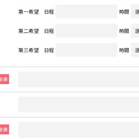
第一希望 日程
時間
第二希望 日程
時間
第三希望 日程
時間
必須
必須