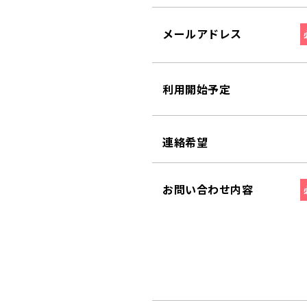
メールアドレス
利用開始予定
連絡希望
お問い合わせ内容