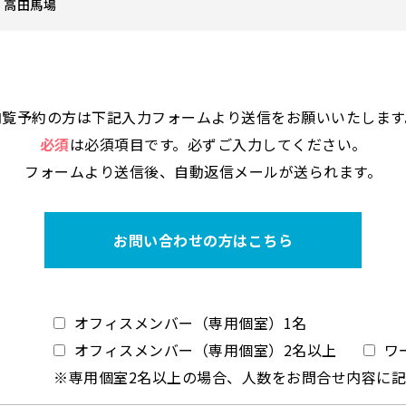
 高田馬場
内覧予約の方は下記入力フォームより送信をお願いいたします
必須
は必須項目です。必ずご入力してください。
フォームより送信後、自動返信メールが送られます。
お問い合わせの方はこちら
オフィスメンバー（専用個室）1名
オフィスメンバー（専用個室）2名以上
ワ
※専用個室2名以上の場合、人数をお問合せ内容に記