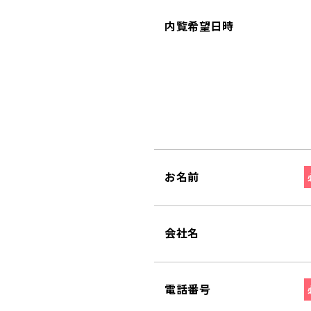
内覧希望日時
お名前
会社名
電話番号