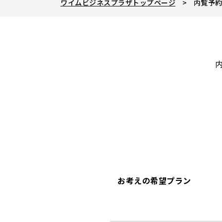
ワイムビジネスプラザトップページ
内覧予約
お考えの希望プラン