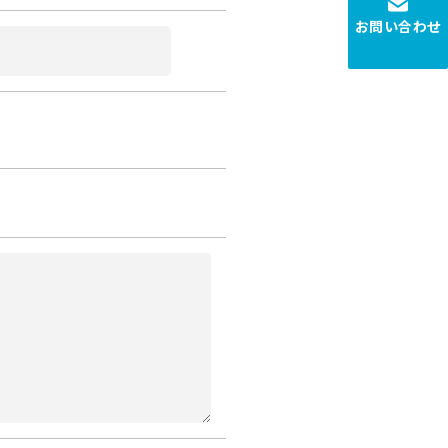
お問い合わせ