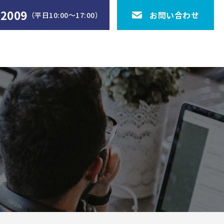
-2009
お問い合わせ
（平日10:00〜17:00）