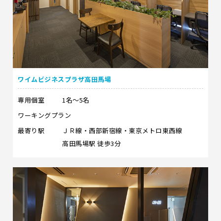
ワイムビジネスプラザ高田馬場
専用個室
1名～5名
ワーキングプラン
最寄り駅
ＪＲ線・西部新宿線・東京メトロ東西線
高田馬場駅 徒歩3分