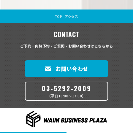
TOP
アクセス
CONTACT
ご予約・内覧予約・ご質問・お問い合わせはこちらから
お問い合わせ
03-5292-2009
（平日10:00〜17:00）