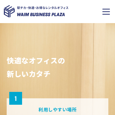
快適なオフィスの
新しいカタチ
1
利用しやすい場所