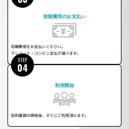
初期費用のお支払い
初期費用をお支払いください。
クレジット・コンビニ支払が選べます。
STEP
04
利用開始
契約書類の締結後、すぐにご利用頂けます。