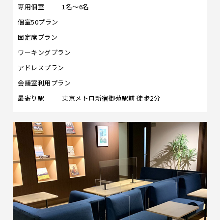
専用個室
1名～6名
個室50プラン
固定席プラン
ワーキングプラン
アドレスプラン
会議室利用プラン
最寄り駅
東京メトロ新宿御苑駅前 徒歩2分