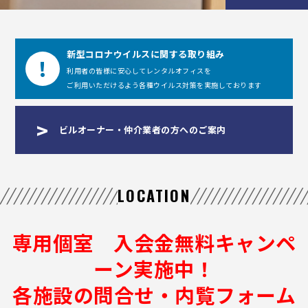
新型コロナウイルスに関する取り組み
利用者の皆様に安心してレンタルオフィスを
ご利用いただけるよう各種ウイルス対策を実施しております
ビルオーナー・仲介業者の方へのご案内
LOCATION
専用個室 入会金無料キャンペ
ーン実施中！
各施設の問合せ・内覧フォーム