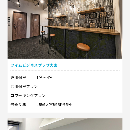
ワイムビジネスプラザ大宮
専用個室
1名～4名
共用個室プラン
コワーキングプラン
最寄り駅
JR線大宮駅 徒歩5分