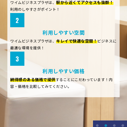
駅から近くてアクセスも抜群！
ワイムビジネスプラザは、
利用のしやすさがポイント！
2
利用しやすい空間
キレイで快適な空間！
ワイムビジネスプラザは、
ビジネスに
最適な環境を提供！
3
利用しやすい価格
納得感のある価格で提供
することにこだわっています！内
容・価格を比較してみてください。