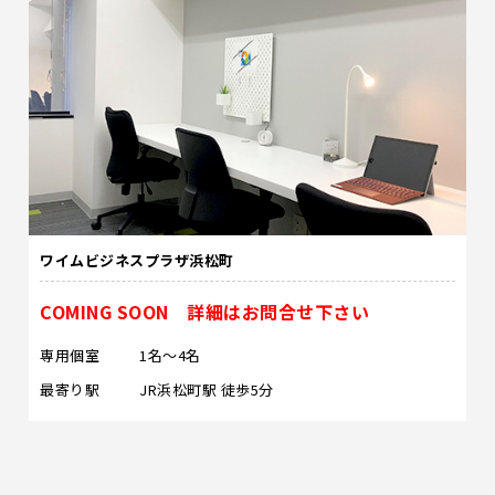
ワイムビジネスプラザ浜松町
COMING SOON 詳細はお問合せ下さい
専用個室
1名～4名
最寄り駅
JR浜松町駅 徒歩5分