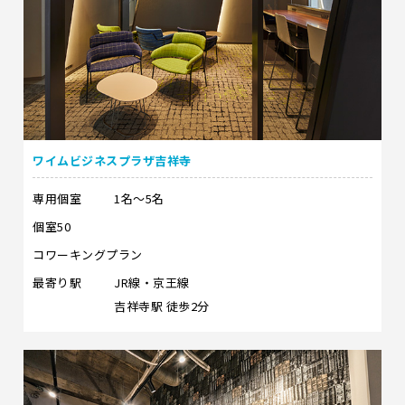
ワイムビジネスプラザ吉祥寺
専用個室
1名～5名
個室50
コワーキングプラン
最寄り駅
JR線・京王線
吉祥寺駅 徒歩2分