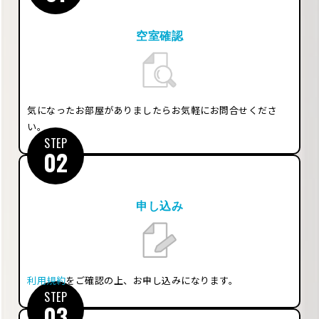
空室確認
気になったお部屋がありましたらお気軽にお問合せくださ
い。
STEP
02
申し込み
利用規約
をご確認の上、お申し込みになります。
STEP
03