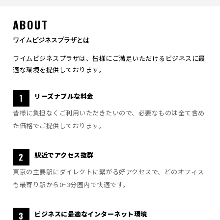
ABOUT
ワイムビジネスプラザとは
ワイムビジネスプラザは、皆様にご満足いただけるビジネスに最
適な環境を提供しております。
リーズナブルな料金
1
皆様に負担なくご利用いただきたいので、必要なものは全て含め
た価格でご提供しております。
駅近でアクセス抜群
2
東京の主要駅にダイレクトに繋がる好アクセスで、どのオフィス
も最寄り駅から0~3分圏内で快適です。
ビジネスに最適な
インターネット環境
3