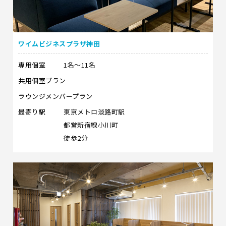
ワイムビジネスプラザ神田
専用個室
1名～11名
共用個室プラン
ラウンジメンバープラン
最寄り駅
東京メトロ淡路町駅
都営新宿線小川町
徒歩2分