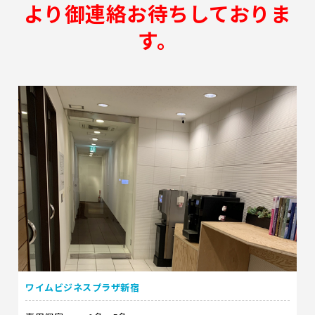
より御連絡お待ちしておりま
す。
ワイムビジネスプラザ新宿