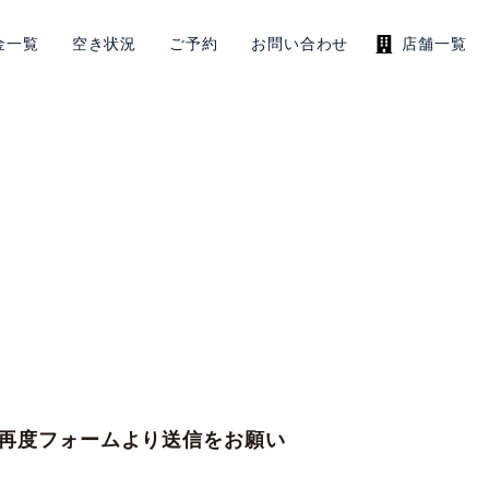
金一覧
空き状況
ご予約
お問い合わせ
店舗一覧
、再度フォームより送信をお願い