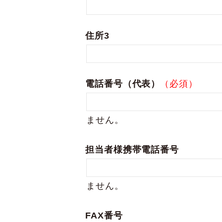
住所3
電話番号（代表）
（必須）
ません。
担当者様携帯電話番号
ません。
FAX番号