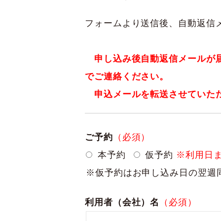
フォームより送信後、自動返信
申し込み後自動返信メールが届いてな
でご連絡ください。
申込メールを転送させていた
ご予約
（必須）
本予約
仮予約
※利用日
※仮予約はお申し込み日の翌週
利用者（会社）名
（必須）