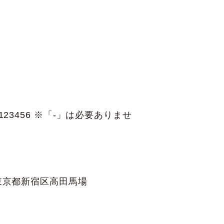
123456 ※「-」は必要ありませ
東京都新宿区高田馬場