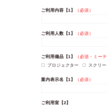
ご利用内容【1】
（必須）
ご利用人数【1】
（必須）
ご利用備品【1】
（必須・ミーテ
プロジェクター
スクリー
案内表示名【1】
（必須）
ご利用室【2】