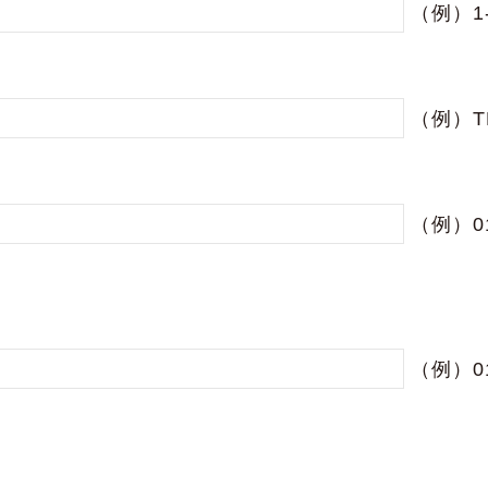
（例）1-
（例）T
（例）01
（例）01