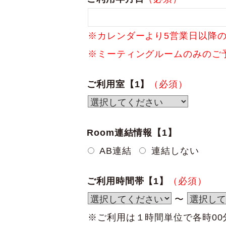
※カレンダーより5営業日以降
※ミーティングルームのみのご
ご利用室【1】
（必須）
Room連結情報【1】
AB連結
連結しない
ご利用時間帯【1】
（必須）
〜
※ご利用は１時間単位で各時0