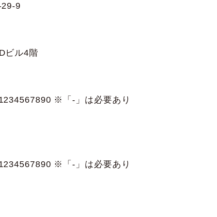
29-9
Dビル4階
234567890 ※「-」は必要あり
234567890 ※「-」は必要あり