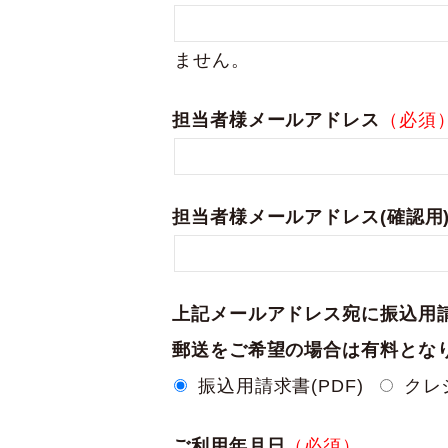
ません。
担当者様メールアドレス
（必須
担当者様メールアドレス(確認用
上記メールアドレス宛に振込用請
郵送をご希望の場合は有料とな
振込用請求書(PDF)
クレ
ご利用年月日
（必須）