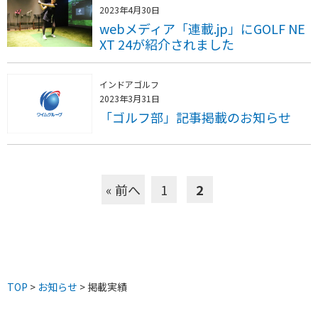
2023年4月30日
webメディア「連載.jp」にGOLF NE
XT 24が紹介されました
インドアゴルフ
2023年3月31日
「ゴルフ部」記事掲載のお知らせ
« 前へ
1
2
TOP
>
お知らせ
> 掲載実績