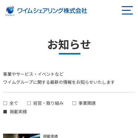
ページの本文へ
お知らせ
事業やサービス・イベントなど
ワイムグループに関する最新の情報をお知らせいたします
全て
経営・取り組み
事業関連
掲載実績
掲載実績