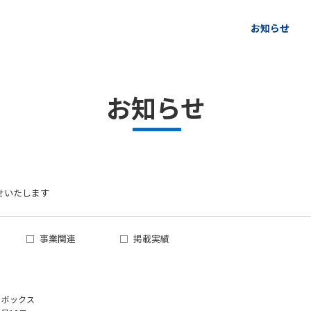
ページの本文へ
お知らせ
お知らせ
せいたします
事業関連
掲載実績
トボックス