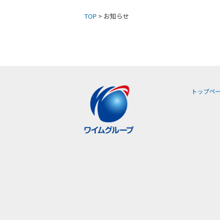
TOP
> お知らせ
トップペ