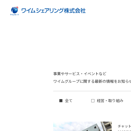
事業やサービス・イベントなど
ワイムグループに関する最新の情報をお知ら
全て
経営・取り組み
チャッ