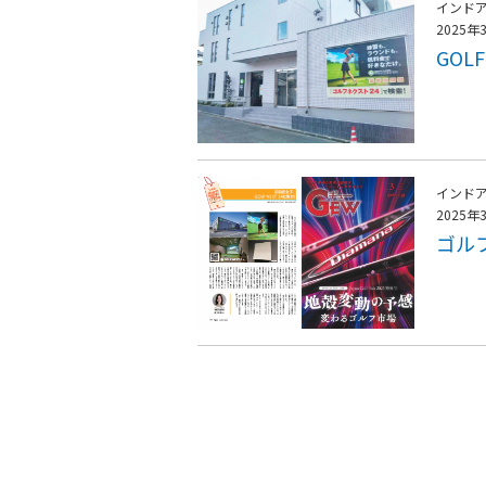
インド
2025年
GOL
インド
2025年
ゴル