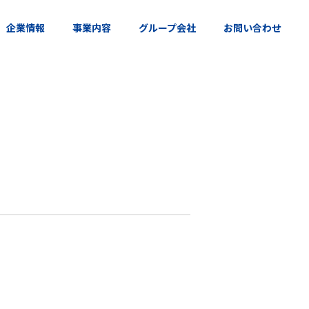
企業情報
事業内容
グループ会社
お問い合わせ