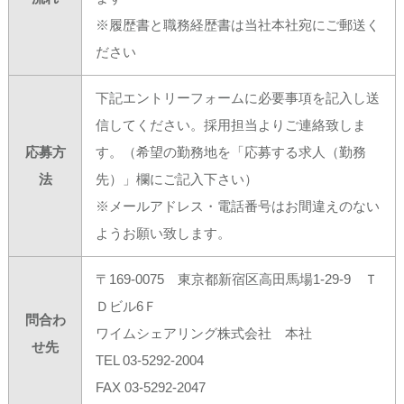
※履歴書と職務経歴書は当社本社宛にご郵送く
ださい
下記エントリーフォームに必要事項を記入し送
信してください。採用担当よりご連絡致しま
応募方
す。（希望の勤務地を「応募する求人（勤務
法
先）」欄にご記入下さい）
※メールアドレス・電話番号はお間違えのない
ようお願い致します。
〒169-0075 東京都新宿区高田馬場1-29-9 Ｔ
Ｄビル6Ｆ
問合わ
ワイムシェアリング株式会社 本社
せ先
TEL 03-5292-2004
FAX 03-5292-2047