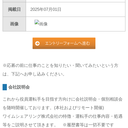
掲載日
2025年07月01日
画像
※応募の前に仕事のことを知りたい・聞いてみたいという方
は、下記へお申し込みください。
会社説明会
これから役員運転手を目指す方向けに会社説明会・個別相談会
を随時開催しております。(本社およびリモート開催)
ワイムシェアリング株式会社の特徴・運転手の仕事内容・処遇
等をご説明させて頂きます。 ※履歴書等は一切不要です