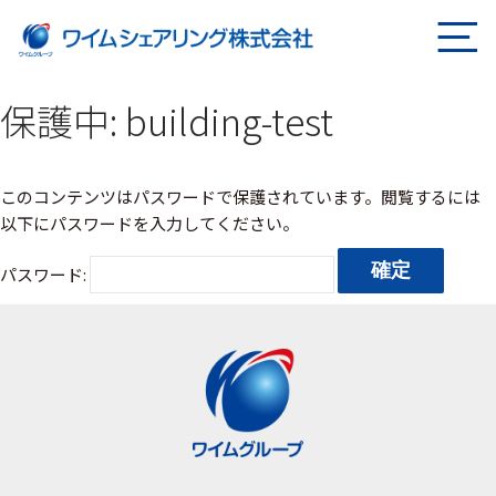
ページの本文へ
保護中: building-test
このコンテンツはパスワードで保護されています。閲覧するには
以下にパスワードを入力してください。
パスワード: