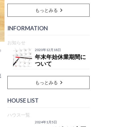
chevron_right
もっとみる
INFORMATION
お知らせ
2020年12月18日
学
年末年始休業期間に
ついて
認
chevron_right
もっとみる
HOUSE LIST
ハウス一覧
2024年1月5日