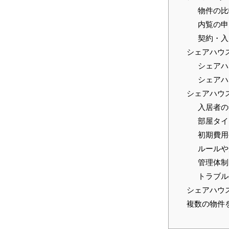
物件の比
内覧の申
契約・入
シェアハウ
シェアハ
シェアハ
シェアハウ
入居者の
部屋タイ
初期費用
ルールや
管理体制
トラブル
シェアハウ
複数の物件