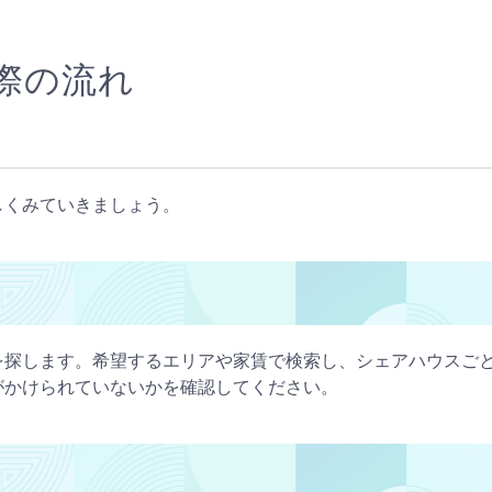
際の流れ
しくみていきましょう。
を探します。希望するエリアや家賃で検索し、シェアハウスご
がかけられていないかを確認してください。