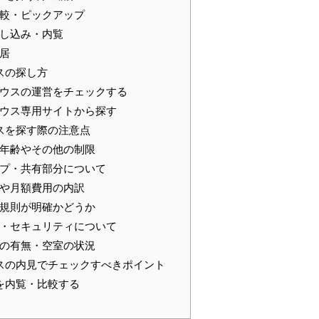
較・ピックアップ
し込み・内覧
居
スの探し方
ウスの運営をチェックする
ウス専用サイトから探す
スを探す際の注意点
年齢やその他の制限
プ・共有部分について
や月額費用の内訳
規則が明確かどうか
・セキュリティについて
の有無・空室の状況
スの内見でチェックすべきポイント
を内覧・比較する