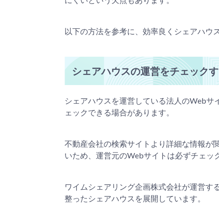
以下の方法を参考に、効率良くシェアハウ
シェアハウスの運営をチェックす
シェアハウスを運営している法人のWebサ
ェックできる場合があります。
不動産会社の検索サイトより詳細な情報が
いため、運営元のWebサイトは必ずチェッ
ワイムシェアリング企画株式会社が運営する「SH
整ったシェアハウスを展開しています。