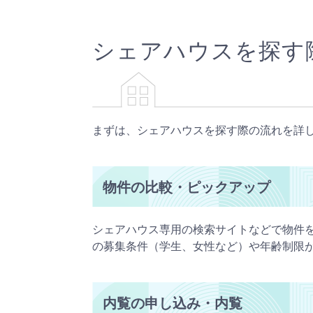
シェアハウスを探す
まずは、シェアハウスを探す際の流れを詳
物件の比較・ピックアップ
シェアハウス専用の検索サイトなどで物件
の募集条件（学生、女性など）や年齢制限
内覧の申し込み・内覧