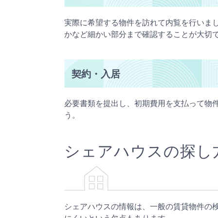
実際に希望する物件を訪れて内覧を行いま
かなど細かい部分まで確認することが大切
契約・入居
必要書類を提出し、初期費用を支払って物
う。
シェアハウスの探し
シェアハウスの情報は、一般の賃貸物件の
にくいという欠点もあります。