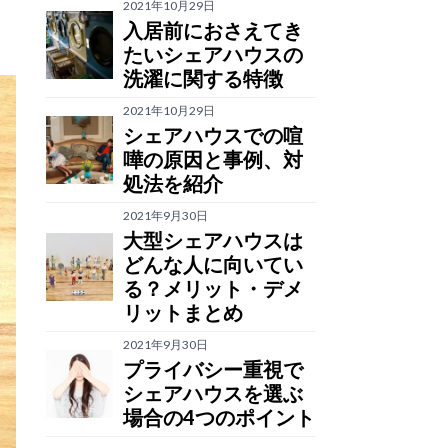
2021年10月29日
入居前におさえてき
たいシェアハウスの
洗濯に関する特徴
2021年10月29日
シェアハウスでの喧
嘩の原因と事例、対
処法を紹介
2021年9月30日
大型シェアハウスは
どんな人に向いてい
る？メリット・デメ
リットまとめ
2021年9月30日
プライバシー重視で
シェアハウスを選ぶ
場合の4つのポイント