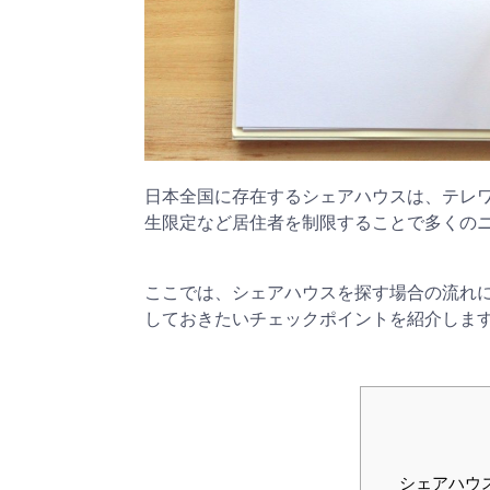
日本全国に存在するシェアハウスは、テレ
生限定など居住者を制限することで多くの
ここでは、シェアハウスを探す場合の流れ
しておきたいチェックポイントを紹介しま
シェアハウ