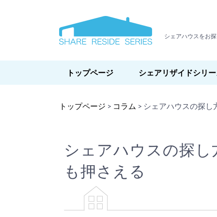
シェアハウスをお探
トップページ
シェアリザイドシリー
トップページ
>
コラム
>
シェアハウスの探し
シェアハウスの探し
も押さえる