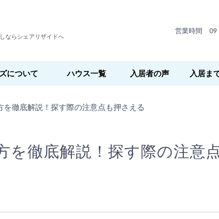
営業時間 09：
しならシェアリザイドへ
ズについて
ハウス一覧
入居者の声
入居ま
方を徹底解説！探す際の注意点も押さえる
方を徹底解説！探す際の注意