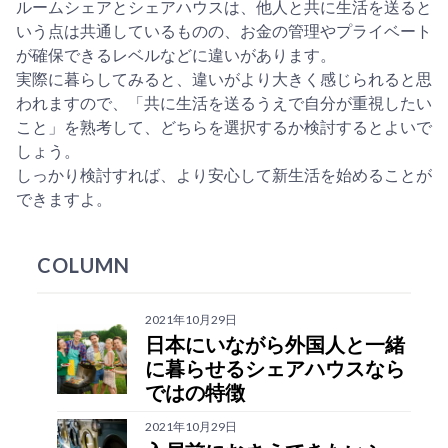
ルームシェアとシェアハウスは、他人と共に生活を送ると
いう点は共通しているものの、お金の管理やプライベート
が確保できるレベルなどに違いがあります。
実際に暮らしてみると、違いがより大きく感じられると思
われますので、「共に生活を送るうえで自分が重視したい
こと」を熟考して、どちらを選択するか検討するとよいで
しょう。
しっかり検討すれば、より安心して新生活を始めることが
できますよ。
COLUMN
2021年10月29日
日本にいながら外国人と一緒
に暮らせるシェアハウスなら
ではの特徴
2021年10月29日