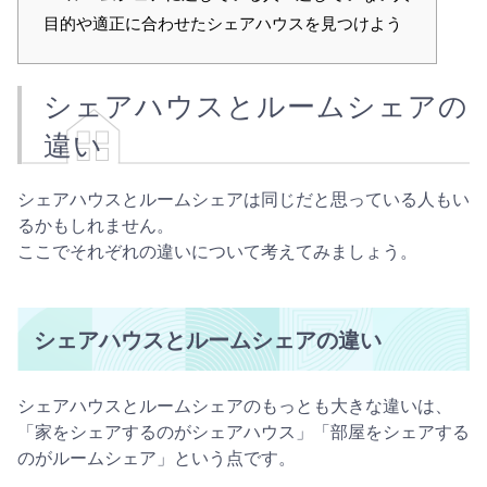
目的や適正に合わせたシェアハウスを見つけよう
シェアハウスとルームシェアの
違い
シェアハウスとルームシェアは同じだと思っている人もい
るかもしれません。
ここでそれぞれの違いについて考えてみましょう。
シェアハウスとルームシェアの違い
シェアハウスとルームシェアのもっとも大きな違いは、
「家をシェアするのがシェアハウス」「部屋をシェアする
のがルームシェア」という点です。