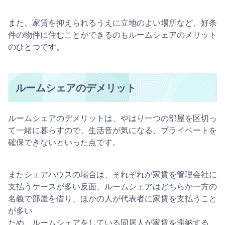
また、家賃を抑えられるうえに立地のよい場所など、好条
件の物件に住むことができるのもルームシェアのメリット
のひとつです。
ルームシェアのデメリット
ルームシェアのデメリットは、やはり一つの部屋を区切っ
て一緒に暮らすので、生活音が気になる、プライベートを
確保できないといった点です。
またシェアハウスの場合は、それぞれが家賃を管理会社に
支払うケースが多い反面、ルームシェアはどちらか一方の
名義で部屋を借り、ほかの人が代表者に家賃を支払うこと
が多い
ため、ルームシェアをしている同居人が家賃を滞納する