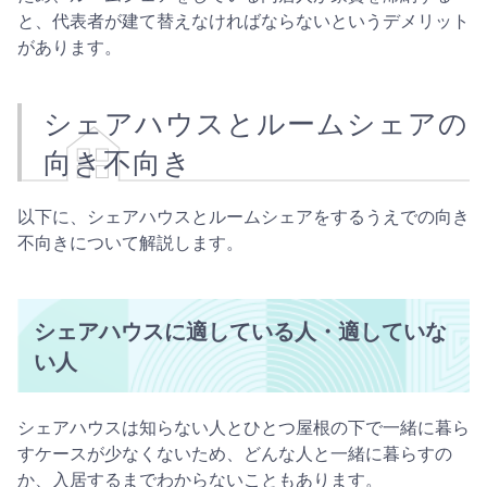
と、代表者が建て替えなければならないというデメリット
があります。
シェアハウスとルームシェアの
向き不向き
以下に、シェアハウスとルームシェアをするうえでの向き
不向きについて解説します。
シェアハウスに適している人・適していな
い人
シェアハウスは知らない人とひとつ屋根の下で一緒に暮ら
すケースが少なくないため、どんな人と一緒に暮らすの
か、入居するまでわからないこともあります。