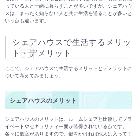
っている人と一緒に暮らすことが多いですが、シェアハウ
スは、まったく知らない人と共に生活を送ることが多いと
いう点も違います。
シェアハウスで生活するメリッ
ト・デメリット
ここで、シェアハウスで生活するメリットとデメリットに
ついて考えてみましょう。
シェアハウスのメリット
シェアハウスのメリットは、ルームシェアと比較してプラ
イベートやセキュリティー面が確保されている点です。
各々に個室がありますので、鍵をかければ他人は入ってく