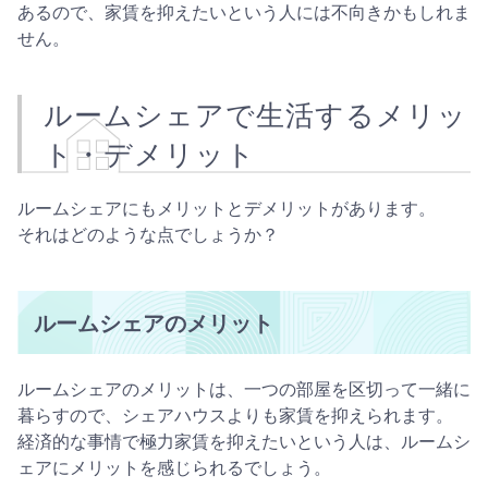
あるので、家賃を抑えたいという人には不向きかもしれま
せん。
ルームシェアで生活するメリッ
ト・デメリット
ルームシェアにもメリットとデメリットがあります。
それはどのような点でしょうか？
ルームシェアのメリット
ルームシェアのメリットは、一つの部屋を区切って一緒に
暮らすので、シェアハウスよりも家賃を抑えられます。
経済的な事情で極力家賃を抑えたいという人は、ルームシ
ェアにメリットを感じられるでしょう。