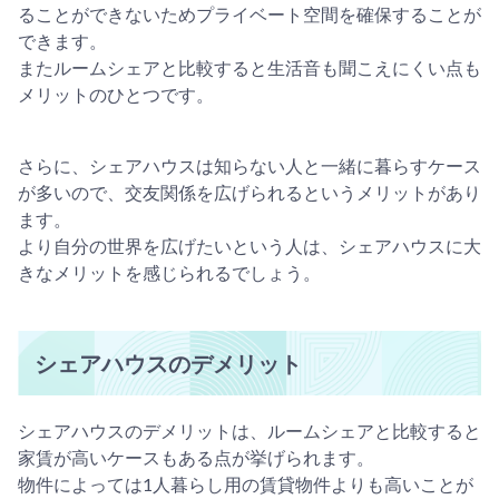
ることができないためプライベート空間を確保することが
できます。
またルームシェアと比較すると生活音も聞こえにくい点も
メリットのひとつです。
さらに、シェアハウスは知らない人と一緒に暮らすケース
が多いので、交友関係を広げられるというメリットがあり
ます。
より自分の世界を広げたいという人は、シェアハウスに大
きなメリットを感じられるでしょう。
シェアハウスのデメリット
シェアハウスのデメリットは、ルームシェアと比較すると
家賃が高いケースもある点が挙げられます。
物件によっては1人暮らし用の賃貸物件よりも高いことが