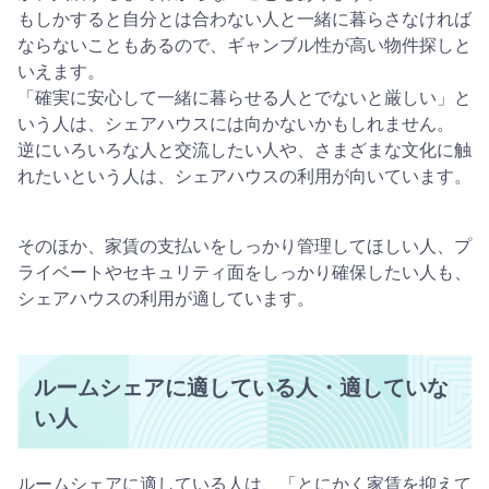
もしかすると自分とは合わない人と一緒に暮らさなければ
ならないこともあるので、ギャンブル性が高い物件探しと
いえます。
「確実に安心して一緒に暮らせる人とでないと厳しい」と
いう人は、シェアハウスには向かないかもしれません。
逆にいろいろな人と交流したい人や、さまざまな文化に触
れたいという人は、シェアハウスの利用が向いています。
そのほか、家賃の支払いをしっかり管理してほしい人、プ
ライベートやセキュリティ面をしっかり確保したい人も、
シェアハウスの利用が適しています。
ルームシェアに適している人・適していな
い人
ルームシェアに適している人は、「とにかく家賃を抑えて