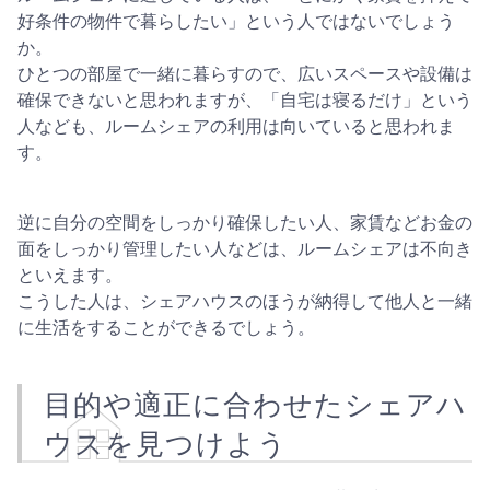
好条件の物件で暮らしたい」という人ではないでしょう
か。
ひとつの部屋で一緒に暮らすので、広いスペースや設備は
確保できないと思われますが、「自宅は寝るだけ」という
人なども、ルームシェアの利用は向いていると思われま
す。
逆に自分の空間をしっかり確保したい人、家賃などお金の
面をしっかり管理したい人などは、ルームシェアは不向き
といえます。
こうした人は、シェアハウスのほうが納得して他人と一緒
に生活をすることができるでしょう。
目的や適正に合わせたシェアハ
ウスを見つけよう