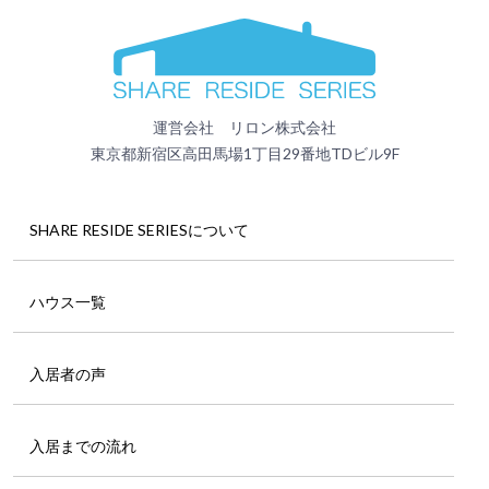
運営会社 リロン株式会社
東京都新宿区高田馬場1丁目29番地TDビル9F
SHARE RESIDE SERIESについて
ハウス一覧
入居者の声
入居までの流れ