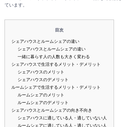
ています。
目次
シェアハウスとルームシェアの違い
シェアハウスとルームシェアの違い
一緒に暮らす人の人数も大きく変わる
シェアハウスで生活するメリット・デメリット
シェアハウスのメリット
シェアハウスのデメリット
ルームシェアで生活するメリット・デメリット
ルームシェアのメリット
ルームシェアのデメリット
シェアハウスとルームシェアの向き不向き
シェアハウスに適している人・適していない人
ルームシェアに適している人・適していない人