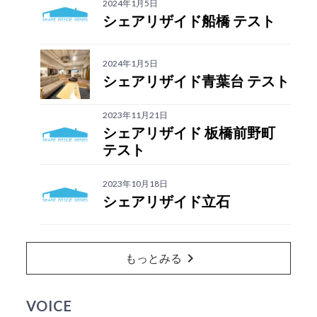
2024年1月5日
シェアリザイド船橋 テスト
2024年1月5日
シェアリザイド青葉台 テスト
2023年11月21日
シェアリザイド 板橋前野町
テスト
2023年10月18日
シェアリザイド立石
chevron_right
もっとみる
VOICE