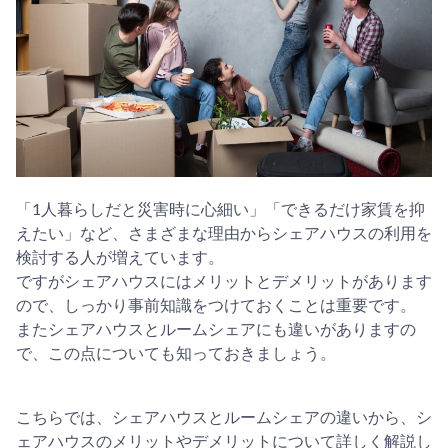
「1人暮らしだと災害時に心細い」「できるだけ家賃を抑
えたい」など、さまざまな理由からシェアハウスの利用を
検討する人が増えています。
ですがシェアハウスにはメリットとデメリットがあります
ので、しっかり事前知識をつけておくことは重要です。
またシェアハウスとルームシェアにも違いがありますの
で、この点についても知っておきましょう。
こちらでは、シェアハウスとルームシェアの違いから、シ
ェアハウスのメリットやデメリットについて詳しく解説し