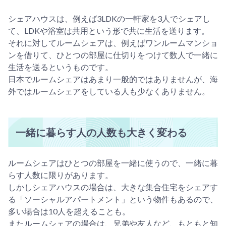
シェアハウスは、例えば3LDKの一軒家を3人でシェアし
て、LDKや浴室は共用という形で共に生活を送ります。
それに対してルームシェアは、例えばワンルームマンショ
ンを借りて、ひとつの部屋に仕切りをつけて数人で一緒に
生活を送るというものです。
日本でルームシェアはあまり一般的ではありませんが、海
外ではルームシェアをしている人も少なくありません。
一緒に暮らす人の人数も大きく変わる
ルームシェアはひとつの部屋を一緒に使うので、一緒に暮
らす人数に限りがあります。
しかしシェアハウスの場合は、大きな集合住宅をシェアす
る「ソーシャルアパートメント」という物件もあるので、
多い場合は10人を超えることも。
またルームシェアの場合は、兄弟や友人など、もともと知