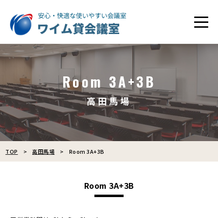
Room 3A+3B
高田馬場
TOP
高田馬場
Room 3A+3B
Room 3A+3B