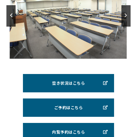
空き状況はこちら
ご予約はこちら
内覧予約はこちら