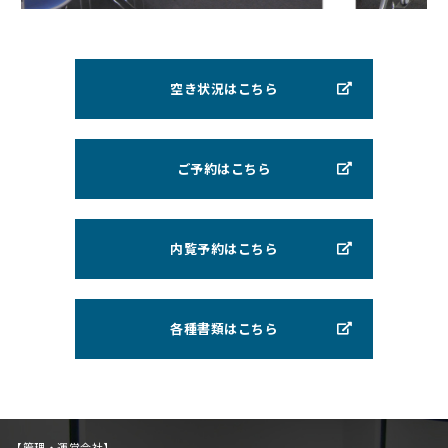
空き状況はこちら
ご予約はこちら
内覧予約はこちら
各種書類はこちら
【管理・運営会社】