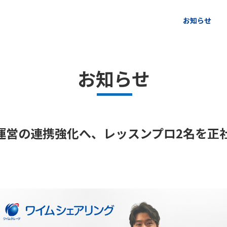
ページの本文へ
お知らせ
お知らせ
現場と運営の連携強化へ、レッスンプロ2名を正