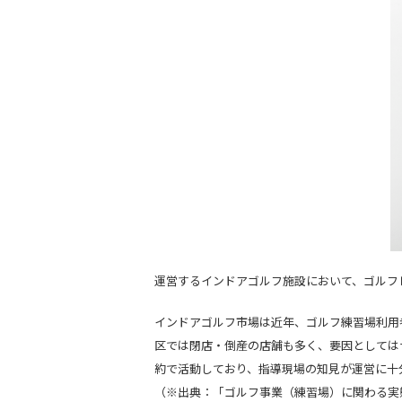
運営するインドアゴルフ施設において、ゴルフ
インドアゴルフ市場は近年、ゴルフ練習場利用
区では閉店・倒産の店舗も多く、要因としては
約で活動しており、指導現場の知見が運営に十
（※出典：「ゴルフ事業（練習場）に関わる実態