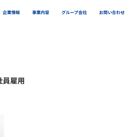
企業情報
事業内容
グループ会社
お問い合わせ
社員雇用