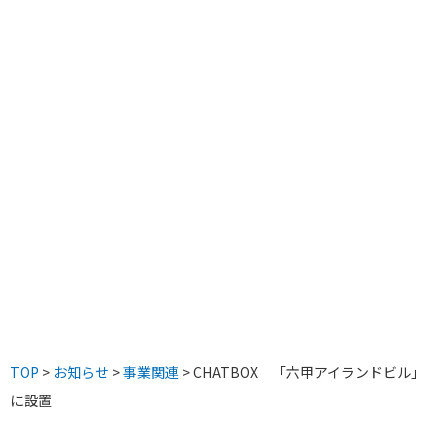
TOP
>
お知らせ
>
事業関連
> CHATBOX 「六甲アイランドビル」
に設置