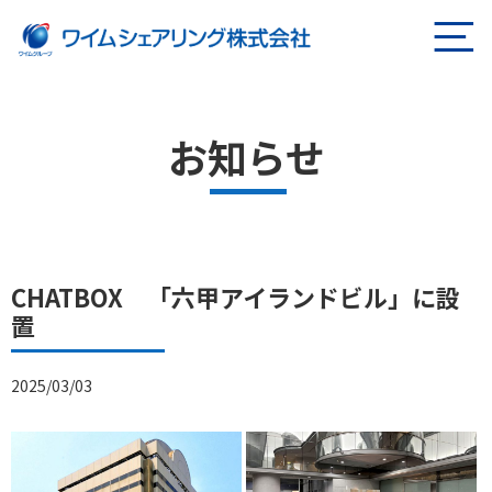
ページの本文へ
お知らせ
CHATBOX 「六甲アイランドビル」に設
置
2025/03/03