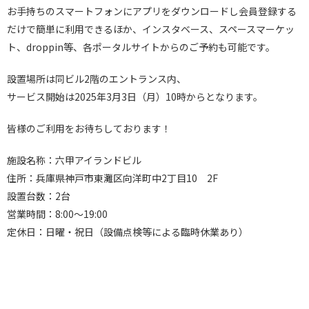
お手持ちのスマートフォンにアプリをダウンロードし会員登録する
だけで簡単に利用できるほか、インスタベース、スペースマーケッ
ト、droppin等、各ポータルサイトからのご予約も可能です。
設置場所は同ビル2階のエントランス内、
サービス開始は2025年3月3日（月）10時からとなります。
皆様のご利用をお待ちしております！
施設名称：六甲アイランドビル
住所：兵庫県神戸市東灘区向洋町中2丁目10 2F
設置台数：2台
営業時間：8:00～19:00
定休日：日曜・祝日（設備点検等による臨時休業あり）