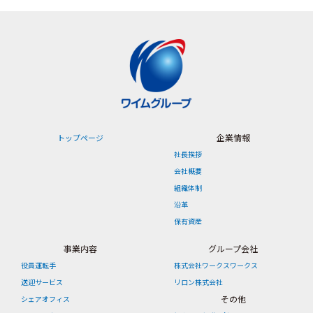
企業情報
トップページ
社長挨拶
会社概要
組織体制
沿革
保有資産
事業内容
グループ会社
役員運転手
株式会社ワークスワークス
送迎サービス
リロン株式会社
その他
シェアオフィス