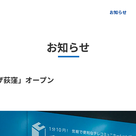
ページの本文へ
お知らせ
お知らせ
ザ荻窪」オープン