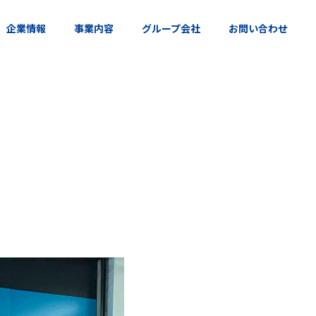
企業情報
事業内容
グループ会社
お問い合わせ