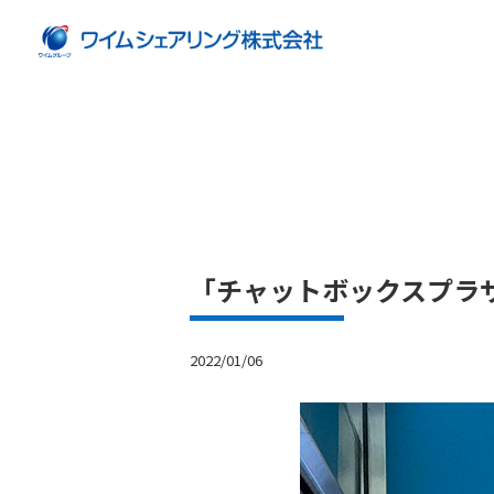
「チャットボックスプラ
2022/01/06