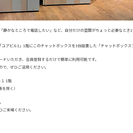
」「静かなところで電話したい」など、自分だけの空間がちょっと必要なとき1
「ユアビル1」1階にこのチャットボックスを3台設置した「チャットボック
ードいただき、会員登録するだけで簡単に利用可能です。
ので、ぜひご活用ください。
１ 1階
日等を除く）
す。
ひご来場ください。