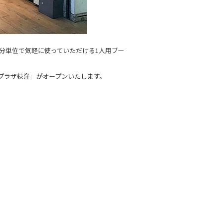
分単位で気軽に使っていただける1人用ブー
スプラザ荻窪」がオープンいたします。