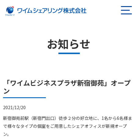
ページの本文へ
お知らせ
「ワイムビジネスプラザ新宿御苑」オープ
ン
2021/12/20
新宿御苑前駅（新宿門出口）徒歩２分の好立地に、1名から6名様ま
で様々なタイプの個室をご用意したシェアオフィスが新規オープ
ン。