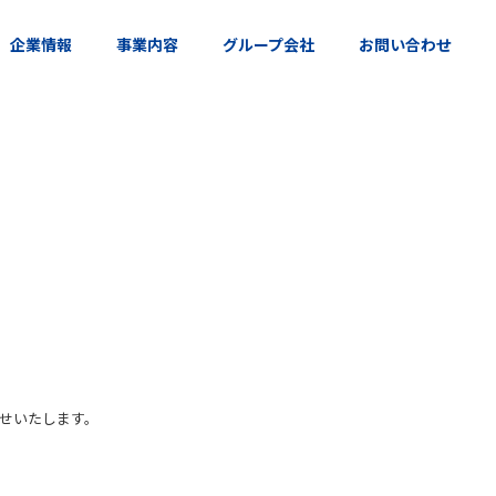
企業情報
事業内容
グループ会社
お問い合わせ
らせいたします。