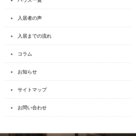
入居者の声
入居までの流れ
コラム
お知らせ
サイトマップ
お問い合わせ