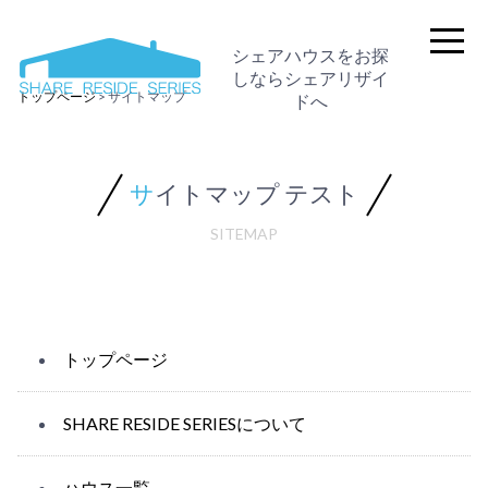
シェアハウスをお探
しならシェアリザイ
トップページ
>
サイトマップ
ドへ
サイトマップ テスト
SITEMAP
トップページ
SHARE RESIDE SERIESについて
ハウス一覧