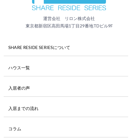
運営会社 リロン株式会社
東京都新宿区高田馬場1丁目29番地TDビル9F
SHARE RESIDE SERIESについて
ハウス一覧
入居者の声
入居までの流れ
コラム