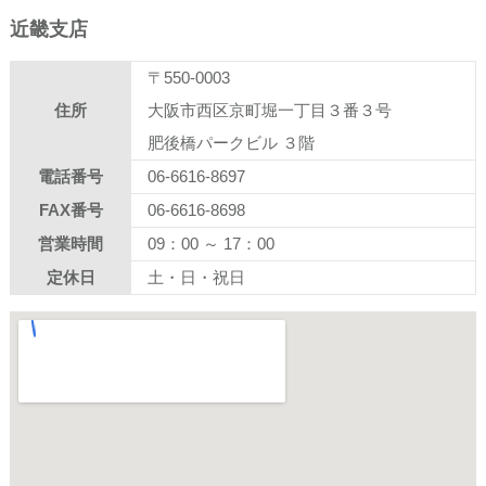
近畿支店
〒550-0003
住所
大阪市西区京町堀一丁目３番３号
肥後橋パークビル ３階
電話番号
06-6616-8697
FAX番号
06-6616-8698
営業時間
09：00 ～ 17：00
定休日
土・日・祝日