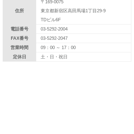
〒169-0075
住所
東京都新宿区高田馬場1丁目29-9
TDビル6F
電話番号
03-5292-2004
FAX番号
03-5292-2047
営業時間
09：00 ～ 17：00
定休日
土・日・祝日