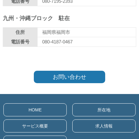
電話番号
080-7195-2393
九州・沖縄ブロック 駐在
住所
福岡県福岡市
電話番号
080-4187-0467
お問い合わせ
HOME
所在地
サービス概要
求人情報