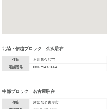
北陸・信越ブロック 金沢駐在
住所
石川県金沢市
電話番号
080-7943-1664
中部ブロック 名古屋駐在
住所
愛知県名古屋市